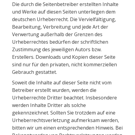
Die durch die Seitenbetreiber erstellten Inhalte
und Werke auf diesen Seiten unterliegen dem
deutschen Urheberrecht. Die Vervielfältigung,
Bearbeitung, Verbreitung und jede Art der
Verwertung außerhalb der Grenzen des
Urheberrechtes bedürfen der schriftlichen
Zustimmung des jeweiligen Autors bzw.
Erstellers. Downloads und Kopien dieser Seite
sind nur für den privaten, nicht kommerziellen
Gebrauch gestattet.
Soweit die Inhalte auf dieser Seite nicht vom
Betreiber erstellt wurden, werden die
Urheberrechte Dritter beachtet. Insbesondere
werden Inhalte Dritter als solche
gekennzeichnet. Sollten Sie trotzdem auf eine
Urheberrechtsverletzung aufmerksam werden,
bitten wir um einen entsprechenden Hinweis. Bei