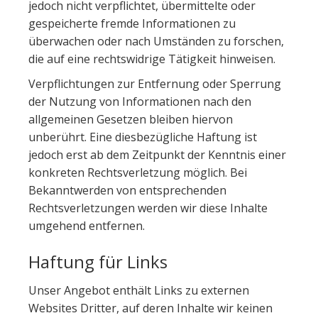
jedoch nicht verpflichtet, übermittelte oder
gespeicherte fremde Informationen zu
überwachen oder nach Umständen zu forschen,
die auf eine rechtswidrige Tätigkeit hinweisen.
Verpflichtungen zur Entfernung oder Sperrung
der Nutzung von Informationen nach den
allgemeinen Gesetzen bleiben hiervon
unberührt. Eine diesbezügliche Haftung ist
jedoch erst ab dem Zeitpunkt der Kenntnis einer
konkreten Rechtsverletzung möglich. Bei
Bekanntwerden von entsprechenden
Rechtsverletzungen werden wir diese Inhalte
umgehend entfernen.
Haftung für Links
Unser Angebot enthält Links zu externen
Websites Dritter, auf deren Inhalte wir keinen