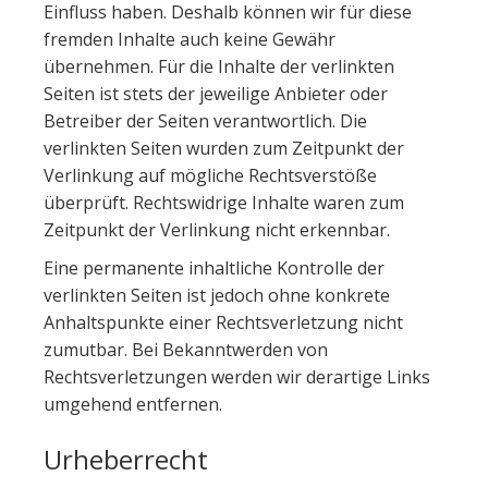
Einfluss haben. Deshalb können wir für diese
fremden Inhalte auch keine Gewähr
übernehmen. Für die Inhalte der verlinkten
Seiten ist stets der jeweilige Anbieter oder
Betreiber der Seiten verantwortlich. Die
verlinkten Seiten wurden zum Zeitpunkt der
Verlinkung auf mögliche Rechtsverstöße
überprüft. Rechtswidrige Inhalte waren zum
Zeitpunkt der Verlinkung nicht erkennbar.
Eine permanente inhaltliche Kontrolle der
verlinkten Seiten ist jedoch ohne konkrete
Anhaltspunkte einer Rechtsverletzung nicht
zumutbar. Bei Bekanntwerden von
Rechtsverletzungen werden wir derartige Links
umgehend entfernen.
Urheberrecht