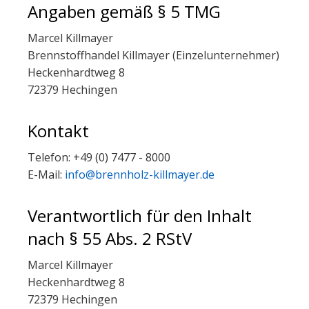
Angaben gemäß § 5 TMG
Marcel Killmayer
Brennstoffhandel Killmayer (Einzelunternehmer)
Heckenhardtweg 8
72379 Hechingen
Kontakt
Telefon: +49 (0) 7477 - 8000
E-Mail:
info@brennholz-killmayer.de
Verantwortlich für den Inhalt
nach § 55 Abs. 2 RStV
Marcel Killmayer
Heckenhardtweg 8
72379 Hechingen