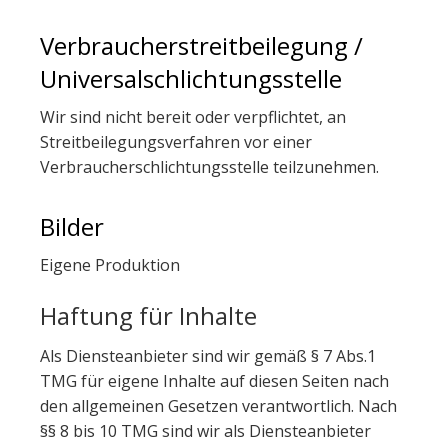
Verbraucherstreitbeilegung /
Universalschlichtungsstelle
Wir sind nicht bereit oder verpflichtet, an
Streitbeilegungsverfahren vor einer
Verbraucherschlichtungsstelle teilzunehmen.
Bilder
Eigene Produktion
Haftung für Inhalte
Als Diensteanbieter sind wir gemäß § 7 Abs.1
TMG für eigene Inhalte auf diesen Seiten nach
den allgemeinen Gesetzen verantwortlich. Nach
§§ 8 bis 10 TMG sind wir als Diensteanbieter