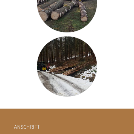
ANSCHRIFT