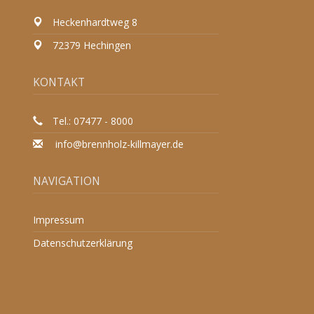
Heckenhardtweg 8
72379 Hechingen
KONTAKT
Tel.: 07477 - 8000
info@brennholz-killmayer.de
NAVIGATION
Impressum
Datenschutzerklärung