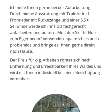
Ich helfe Ihnen gerne bei der Aufarbeitung.
Durch meine Ausstattung mit Traktor inkl.
Frontlader mit Rückezange und einer 6,5 t
Seilwinde werde ich Ihr Holz fachgerecht
aufarbeiten und poltern. Möchten Sie Ihr Holz
zum Eigenbedarf verwenden, spalte ich es auch
problemlos und bringe es Ihnen gerne direkt
nach Hause.
Der Preis für o.g. Arbeiten richtet sich nach
Entfernung und Erreichbarkeit Ihres Waldes und
wird mit Ihnen individuell bei einer Besichtigung
vereinbart.